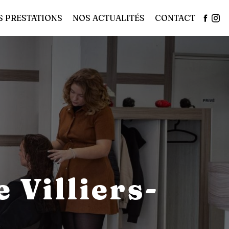
S PRESTATIONS
NOS ACTUALITÉS
CONTACT
 Villiers-