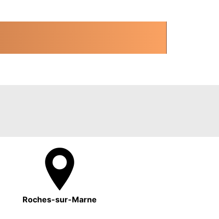
Roches-sur-Marne