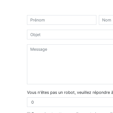
Vous n'êtes pas un robot, veuillez répondre à