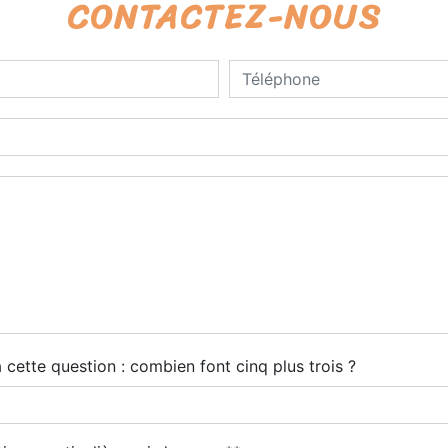
CONTACTEZ-NOUS
 cette question : combien font cinq plus trois ?