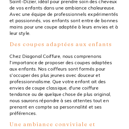
Saint-Dizier, idéal pour prendre soin des cheveux
de vos enfants dans une ambiance chaleureuse.
Avec une équipe de professionnels expérimentés
et passionnés, vos enfants sont entre de bonnes
mains pour une coupe adaptée à leurs envies et à
leur style.
Des coupes adaptées aux enfants
Chez Diagonal Coiffure, nous comprenons
l'importance de proposer des coupes adaptées
aux enfants. Nos coiffeurs sont formés pour
s'occuper des plus jeunes avec douceur et
professionnalisme. Que votre enfant ait des
envies de coupe classique, d'une coiffure
tendance ou de quelque chose de plus original,
nous saurons répondre à ses attentes tout en
prenant en compte sa personnalité et ses
préférences.
Une ambiance conviviale et