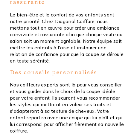
rassurante
Le bien-être et le confort de vos enfants sont
notre priorité. Chez Diagonal Coiffure, nous
mettons tout en œuvre pour créer une ambiance
conviviale et rassurante afin que chaque visite au
salon soit un moment agréable. Notre équipe sait
mettre les enfants à l'aise et instaurer une
relation de confiance pour que la coupe se déroule
en toute sérénité.
Des conseils personnalisés
Nos coiffeurs experts sont là pour vous conseiller
et vous guider dans le choix de la coupe idéale
pour votre enfant. Ils sauront vous recommander
les styles qui mettront en valeur ses traits et
s'adapteront à sa texture de cheveux. Votre
enfant repartira avec une coupe qui lui plaît et qui
lui correspond, pour afficher fièrement sa nouvelle
coiffure.