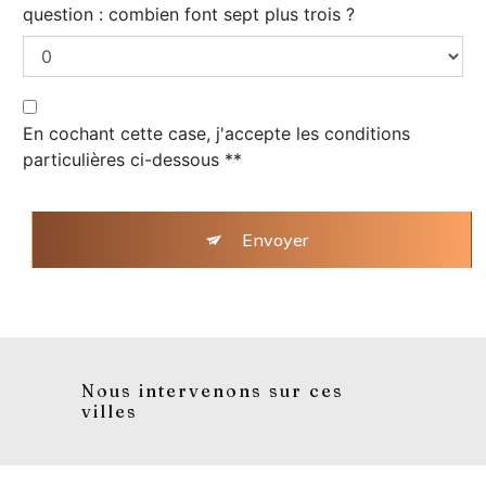
question : combien font sept plus trois ?
En cochant cette case, j'accepte les conditions
particulières ci-dessous **
Envoyer
Nous intervenons sur ces
villes