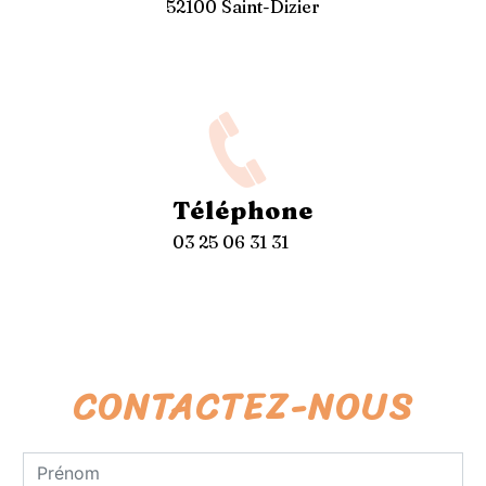
52100 Saint-Dizier
Téléphone
03 25 06 31 31
CONTACTEZ-NOUS