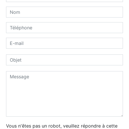
Vous n'êtes pas un robot, veuillez répondre à cette