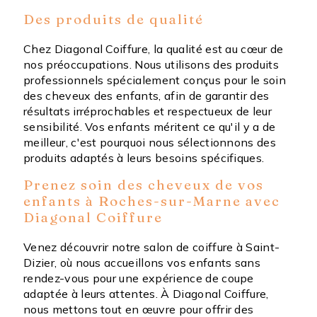
Des produits de qualité
Chez Diagonal Coiffure, la qualité est au cœur de
nos préoccupations. Nous utilisons des produits
professionnels spécialement conçus pour le soin
des cheveux des enfants, afin de garantir des
résultats irréprochables et respectueux de leur
sensibilité. Vos enfants méritent ce qu'il y a de
meilleur, c'est pourquoi nous sélectionnons des
produits adaptés à leurs besoins spécifiques.
Prenez soin des cheveux de vos
enfants à Roches-sur-Marne avec
Diagonal Coiffure
Venez découvrir notre salon de coiffure à Saint-
Dizier, où nous accueillons vos enfants sans
rendez-vous pour une expérience de coupe
adaptée à leurs attentes. À Diagonal Coiffure,
nous mettons tout en œuvre pour offrir des