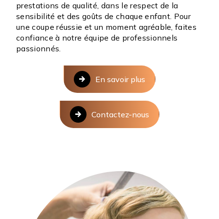
prestations de qualité, dans le respect de la
sensibilité et des goûts de chaque enfant. Pour
une coupe réussie et un moment agréable, faites
confiance à notre équipe de professionnels
passionnés.
En savoir plus
Contactez-nous