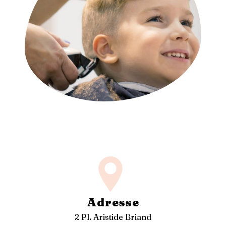
Adresse
2 Pl. Aristide Briand