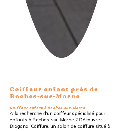
Coiffeur enfant près de
Roches-sur-Marne
Coiffeur enfant à Roches-sur-Marne
À la recherche d'un coiffeur spécialisé pour
enfants à Roches-sur-Marne ? Découvrez
Diagonal Coiffure, un salon de coiffure situé à