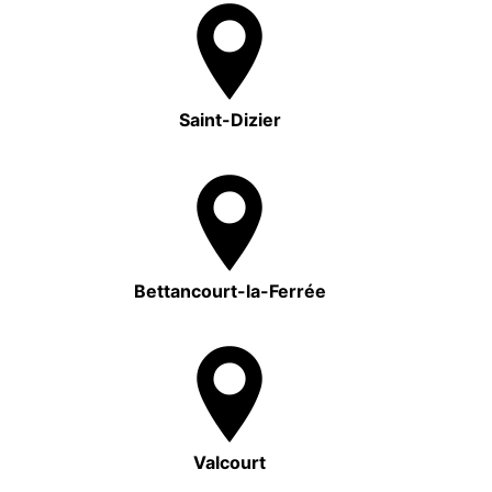
Saint-Dizier
Bettancourt-la-Ferrée
Valcourt