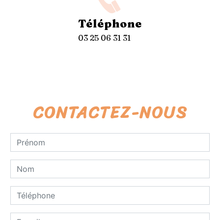
Téléphone
03 25 06 31 31
CONTACTEZ-NOUS