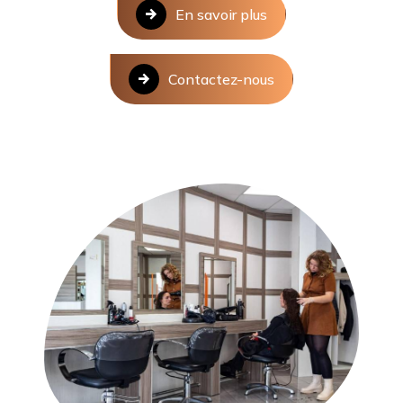
En savoir plus
Contactez-nous