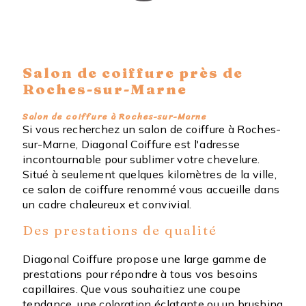
Salon de coiffure près de
Roches-sur-Marne
Salon de coiffure à Roches-sur-Marne
Si vous recherchez un salon de coiffure à Roches-
sur-Marne, Diagonal Coiffure est l'adresse
incontournable pour sublimer votre chevelure.
Situé à seulement quelques kilomètres de la ville,
ce salon de coiffure renommé vous accueille dans
un cadre chaleureux et convivial.
Des prestations de qualité
Diagonal Coiffure propose une large gamme de
prestations pour répondre à tous vos besoins
capillaires. Que vous souhaitiez une coupe
tendance, une coloration éclatante ou un brushing