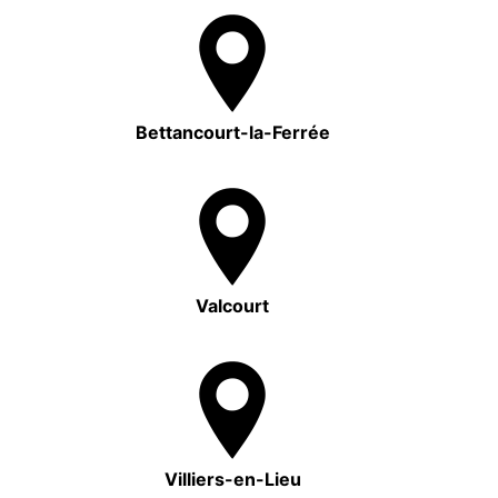
Bettancourt-la-Ferrée
Valcourt
Villiers-en-Lieu