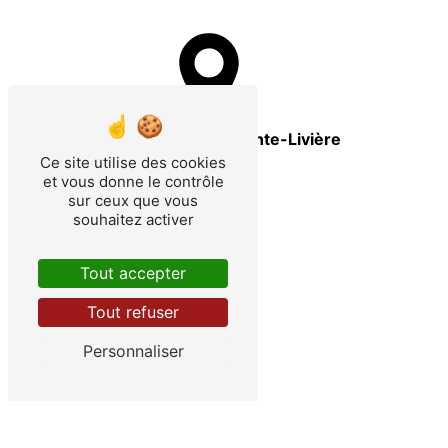
Eclaron-Braucourt-Sainte-Livière
Ce site utilise des cookies
et vous donne le contrôle
sur ceux que vous
souhaitez activer
Tout accepter
Ancerville
Tout refuser
Personnaliser