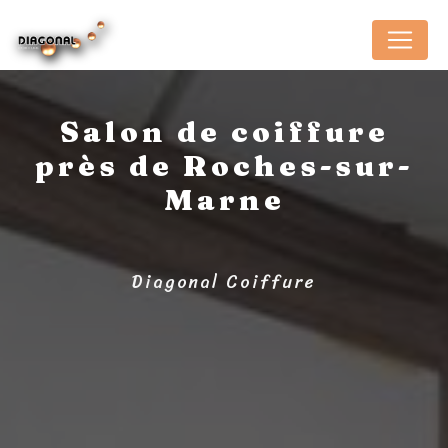
Panneau de gestion des cookies
Salon de coiffure
près de Roches-sur-
Marne
Diagonal Coiffure