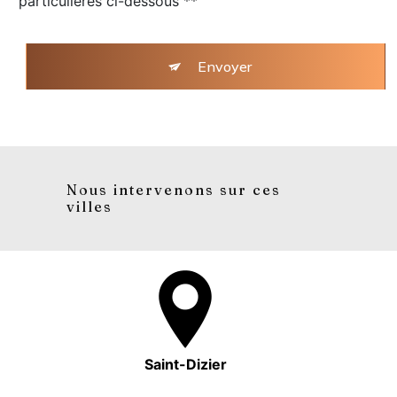
particulières ci-dessous **
Envoyer
Nous intervenons sur ces
villes
Saint-Dizier