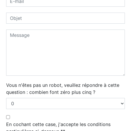
Vous n'êtes pas un robot, veuillez répondre à cette
question : combien font zéro plus cinq ?
En cochant cette case, j'accepte les conditions