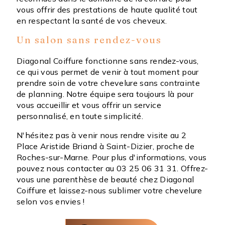
vous offrir des prestations de haute qualité tout
en respectant la santé de vos cheveux.
Un salon sans rendez-vous
Diagonal Coiffure fonctionne sans rendez-vous,
ce qui vous permet de venir à tout moment pour
prendre soin de votre chevelure sans contrainte
de planning. Notre équipe sera toujours là pour
vous accueillir et vous offrir un service
personnalisé, en toute simplicité.
N'hésitez pas à venir nous rendre visite au 2
Place Aristide Briand à Saint-Dizier, proche de
Roches-sur-Marne. Pour plus d'informations, vous
pouvez nous contacter au 03 25 06 31 31. Offrez-
vous une parenthèse de beauté chez Diagonal
Coiffure et laissez-nous sublimer votre chevelure
selon vos envies !