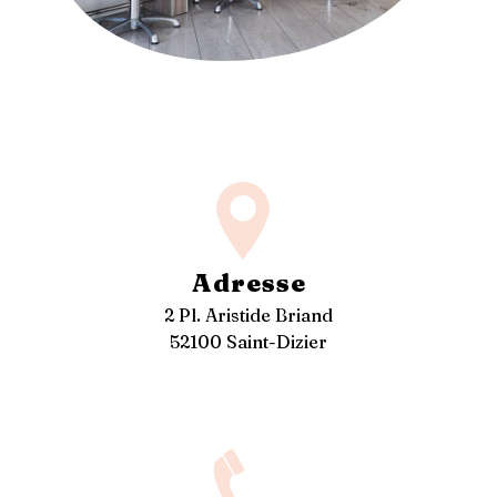
Adresse
2 Pl. Aristide Briand
52100 Saint-Dizier