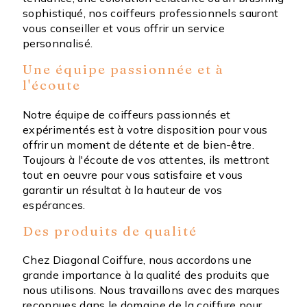
sophistiqué, nos coiffeurs professionnels sauront
vous conseiller et vous offrir un service
personnalisé.
Une équipe passionnée et à
l'écoute
Notre équipe de coiffeurs passionnés et
expérimentés est à votre disposition pour vous
offrir un moment de détente et de bien-être.
Toujours à l'écoute de vos attentes, ils mettront
tout en oeuvre pour vous satisfaire et vous
garantir un résultat à la hauteur de vos
espérances.
Des produits de qualité
Chez Diagonal Coiffure, nous accordons une
grande importance à la qualité des produits que
nous utilisons. Nous travaillons avec des marques
reconnues dans le domaine de la coiffure pour