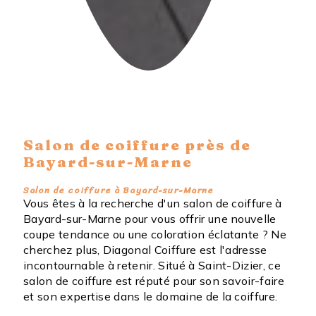
Salon de coiffure près de
Bayard-sur-Marne
Salon de coiffure à Bayard-sur-Marne
Vous êtes à la recherche d'un salon de coiffure à
Bayard-sur-Marne pour vous offrir une nouvelle
coupe tendance ou une coloration éclatante ? Ne
cherchez plus, Diagonal Coiffure est l'adresse
incontournable à retenir. Situé à Saint-Dizier, ce
salon de coiffure est réputé pour son savoir-faire
et son expertise dans le domaine de la coiffure.