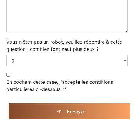
Vous n'êtes pas un robot, veuillez répondre à cette
question : combien font neuf plus deux ?
En cochant cette case, j'accepte les conditions
particulières ci-dessous **
Envoyer