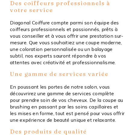
Des coiffeurs professionnels à
votre service
Diagonal Coiffure compte parmi son équipe des
coiffeurs professionnels et passionnés, prêts à
vous conseiller et à vous offrir une prestation sur-
mesure. Que vous souhaitiez une coupe moderne,
une coloration personnalisée ou un balayage
subtil, nos experts sauront répondre à vos
attentes avec créativité et professionnalisme.
Une gamme de services variée
En poussant les portes de notre salon, vous
découvrirez une gamme de services complète
pour prendre soin de vos cheveux. De la coupe au
brushing en passant par les soins capillaires et
les mises en forme, tout est pensé pour vous offrir
une expérience de beauté unique et relaxante.
Des produits de qualité