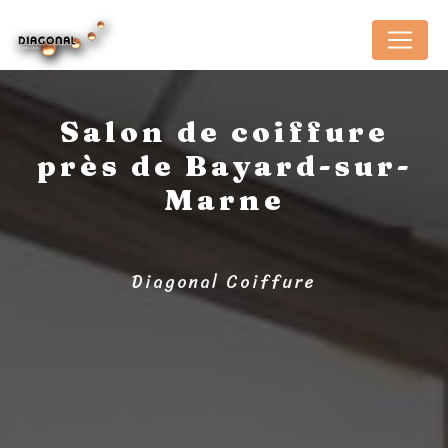
Panneau de gestion des cookies
Salon de coiffure
près de Bayard-sur-
Marne
Diagonal Coiffure