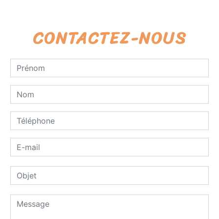
CONTACTEZ-NOUS