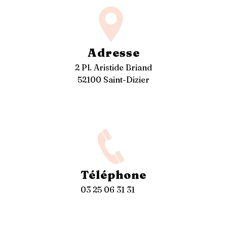
Adresse
2 Pl. Aristide Briand
52100 Saint-Dizier
Téléphone
03 25 06 31 31