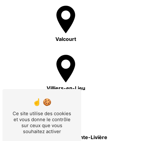
Valcourt
Villiers-en-Lieu
Ce site utilise des cookies
et vous donne le contrôle
sur ceux que vous
souhaitez activer
Eclaron-Braucourt-Sainte-Livière