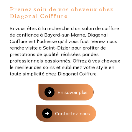
Prenez soin de vos cheveux chez
Diagonal Coiffure
Si vous êtes à la recherche d'un salon de coiffure
de confiance à Bayard-sur-Marne, Diagonal
Coiffure est l'adresse qu'il vous faut. Venez nous
rendre visite à Saint-Dizier pour profiter de
prestations de qualité, réalisées par des
professionnels passionnés. Offrez à vos cheveux
le meilleur des soins et sublimez votre style en
toute simplicité chez Diagonal Coiffure.
En savoir plus
Contactez-nous