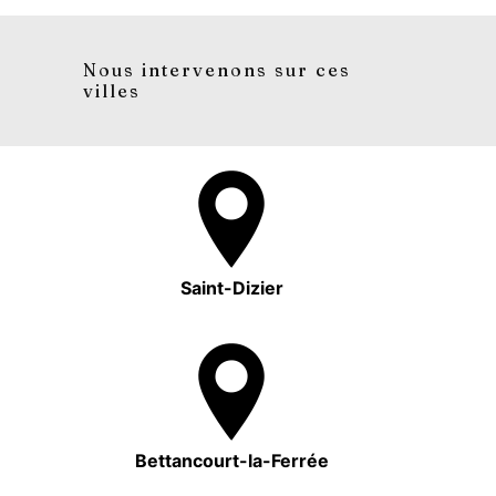
Nous intervenons sur ces
villes
Saint-Dizier
Bettancourt-la-Ferrée