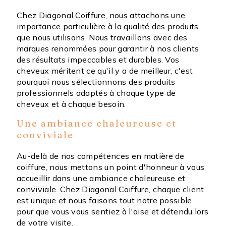
Chez Diagonal Coiffure, nous attachons une
importance particulière à la qualité des produits
que nous utilisons. Nous travaillons avec des
marques renommées pour garantir à nos clients
des résultats impeccables et durables. Vos
cheveux méritent ce qu'il y a de meilleur, c'est
pourquoi nous sélectionnons des produits
professionnels adaptés à chaque type de
cheveux et à chaque besoin.
Une ambiance chaleureuse et
conviviale
Au-delà de nos compétences en matière de
coiffure, nous mettons un point d'honneur à vous
accueillir dans une ambiance chaleureuse et
conviviale. Chez Diagonal Coiffure, chaque client
est unique et nous faisons tout notre possible
pour que vous vous sentiez à l'aise et détendu lors
de votre visite.