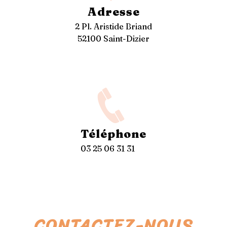
Adresse
2 Pl. Aristide Briand
52100 Saint-Dizier
Téléphone
03 25 06 31 31
CONTACTEZ-NOUS