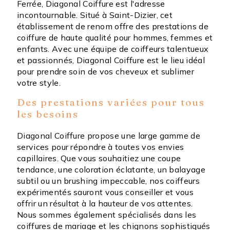
Ferrée, Diagonal Coiffure est l'adresse
incontournable. Situé à Saint-Dizier, cet
établissement de renom offre des prestations de
coiffure de haute qualité pour hommes, femmes et
enfants. Avec une équipe de coiffeurs talentueux
et passionnés, Diagonal Coiffure est le lieu idéal
pour prendre soin de vos cheveux et sublimer
votre style.
Des prestations variées pour tous
les besoins
Diagonal Coiffure propose une large gamme de
services pour répondre à toutes vos envies
capillaires. Que vous souhaitiez une coupe
tendance, une coloration éclatante, un balayage
subtil ou un brushing impeccable, nos coiffeurs
expérimentés sauront vous conseiller et vous
offrir un résultat à la hauteur de vos attentes.
Nous sommes également spécialisés dans les
coiffures de mariage et les chignons sophistiqués