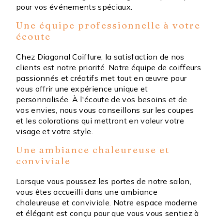
pour vos événements spéciaux.
Une équipe professionnelle à votre
écoute
Chez Diagonal Coiffure, la satisfaction de nos
clients est notre priorité. Notre équipe de coiffeurs
passionnés et créatifs met tout en œuvre pour
vous offrir une expérience unique et
personnalisée. À l'écoute de vos besoins et de
vos envies, nous vous conseillons sur les coupes
et les colorations qui mettront en valeur votre
visage et votre style.
Une ambiance chaleureuse et
conviviale
Lorsque vous poussez les portes de notre salon,
vous êtes accueilli dans une ambiance
chaleureuse et conviviale. Notre espace moderne
et élégant est conçu pour que vous vous sentiez à