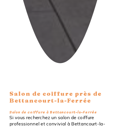
Salon de coiffure près de
Bettancourt-la-Ferrée
Salon de coiffure à Bettancourt-la-Ferrée
Si vous recherchez un salon de coiffure
professionnel et convivial à Bettancourt-la-