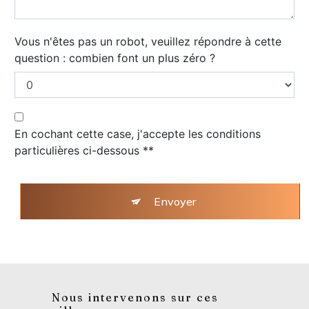
Vous n'êtes pas un robot, veuillez répondre à cette
question : combien font un plus zéro ?
En cochant cette case, j'accepte les conditions
particulières ci-dessous **
Envoyer
Nous intervenons sur ces