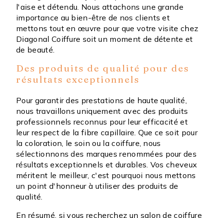
l'aise et détendu. Nous attachons une grande
importance au bien-être de nos clients et
mettons tout en œuvre pour que votre visite chez
Diagonal Coiffure soit un moment de détente et
de beauté.
Des produits de qualité pour des
résultats exceptionnels
Pour garantir des prestations de haute qualité,
nous travaillons uniquement avec des produits
professionnels reconnus pour leur efficacité et
leur respect de la fibre capillaire. Que ce soit pour
la coloration, le soin ou la coiffure, nous
sélectionnons des marques renommées pour des
résultats exceptionnels et durables. Vos cheveux
méritent le meilleur, c'est pourquoi nous mettons
un point d'honneur à utiliser des produits de
qualité.
En résumé, si vous recherchez un salon de coiffure