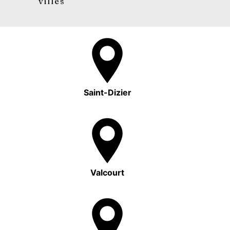
villes
Saint-Dizier
Valcourt