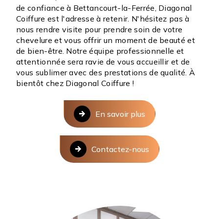
de confiance à Bettancourt-la-Ferrée, Diagonal
Coiffure est l'adresse à retenir. N'hésitez pas à
nous rendre visite pour prendre soin de votre
chevelure et vous offrir un moment de beauté et
de bien-être. Notre équipe professionnelle et
attentionnée sera ravie de vous accueillir et de
vous sublimer avec des prestations de qualité. À
bientôt chez Diagonal Coiffure !
En savoir plus
Contactez-nous