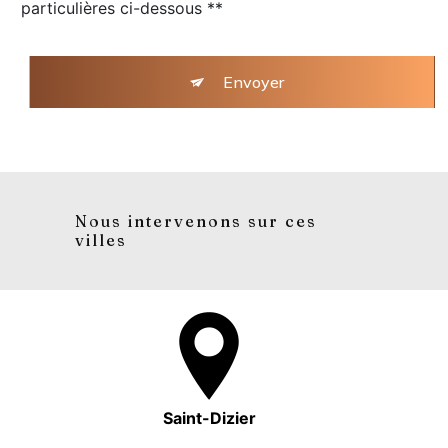
particulières ci-dessous **
Envoyer
Nous intervenons sur ces
villes
Saint-Dizier