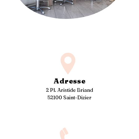
Adresse
2 Pl. Aristide Briand
52100 Saint-Dizier