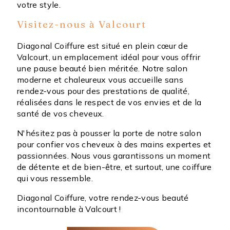
votre style.
Visitez-nous à Valcourt
Diagonal Coiffure est situé en plein cœur de
Valcourt, un emplacement idéal pour vous offrir
une pause beauté bien méritée. Notre salon
moderne et chaleureux vous accueille sans
rendez-vous pour des prestations de qualité,
réalisées dans le respect de vos envies et de la
santé de vos cheveux.
N'hésitez pas à pousser la porte de notre salon
pour confier vos cheveux à des mains expertes et
passionnées. Nous vous garantissons un moment
de détente et de bien-être, et surtout, une coiffure
qui vous ressemble.
Diagonal Coiffure, votre rendez-vous beauté
incontournable à Valcourt !