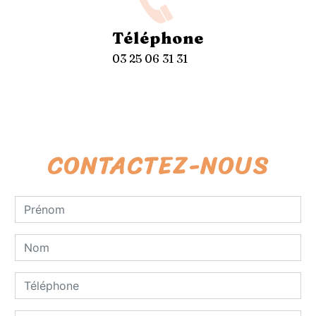
Téléphone
03 25 06 31 31
CONTACTEZ-NOUS