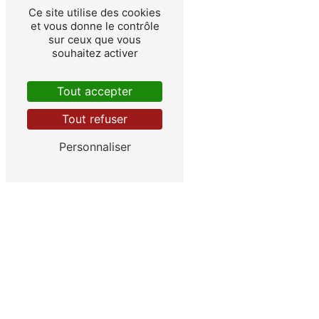
Ce site utilise des cookies
et vous donne le contrôle
sur ceux que vous
souhaitez activer
Tout accepter
Ancerville
Tout refuser
Personnaliser
Roches-sur-Marne