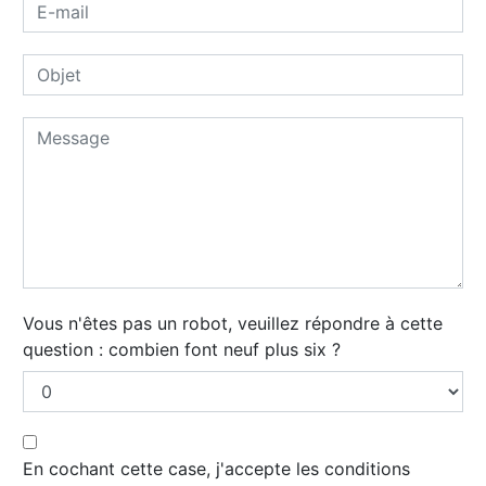
Vous n'êtes pas un robot, veuillez répondre à cette
question : combien font neuf plus six ?
En cochant cette case, j'accepte les conditions