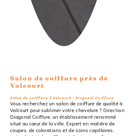
Salon de coiffure près de
Valcourt
Salon de coiffure à Valcourt : Diagonal Coiffure
Vous recherchez un salon de coiffure de qualité à
Valcourt pour sublimer votre chevelure ? Direction
Diagonal Coiffure, un établissement renommé
situé au cœur de la ville. Expert en matière de
coupes, de colorations et de soins capillaires,