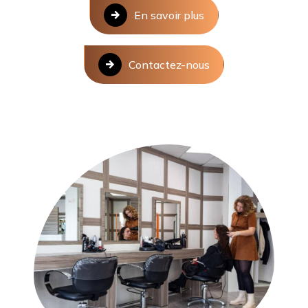
En savoir plus
Contactez-nous