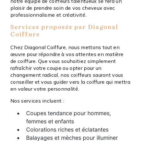
notre équipe de coiffeurs talentueux se fera un
plaisir de prendre soin de vos cheveux avec
professionnalisme et créativité.
Services proposés par Diagonal
Coiffure
Chez Diagonal Coiffure, nous mettons tout en
œuvre pour répondre à vos attentes en matière
de coiffure. Que vous souhaitiez simplement
rafraîchir votre coupe ou opter pour un
changement radical, nos coiffeurs sauront vous
conseiller et vous guider vers la coiffure qui mettra
en valeur votre personnalité.
Nos services incluent :
Coupes tendance pour hommes,
femmes et enfants
Colorations riches et éclatantes
Balayages et mèches pour illuminer