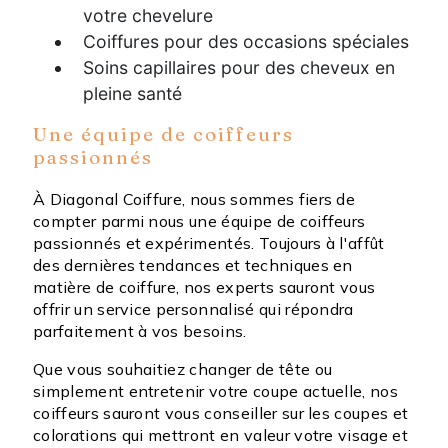
votre chevelure
Coiffures pour des occasions spéciales
Soins capillaires pour des cheveux en
pleine santé
Une équipe de coiffeurs
passionnés
À Diagonal Coiffure, nous sommes fiers de
compter parmi nous une équipe de coiffeurs
passionnés et expérimentés. Toujours à l'affût
des dernières tendances et techniques en
matière de coiffure, nos experts sauront vous
offrir un service personnalisé qui répondra
parfaitement à vos besoins.
Que vous souhaitiez changer de tête ou
simplement entretenir votre coupe actuelle, nos
coiffeurs sauront vous conseiller sur les coupes et
colorations qui mettront en valeur votre visage et