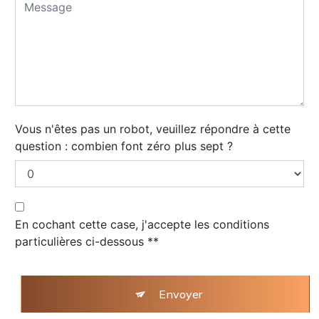
Vous n'êtes pas un robot, veuillez répondre à cette
question : combien font zéro plus sept ?
En cochant cette case, j'accepte les conditions
particulières ci-dessous **
Envoyer