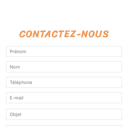
CONTACTEZ-NOUS