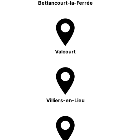
Bettancourt-la-Ferrée
Valcourt
Villiers-en-Lieu