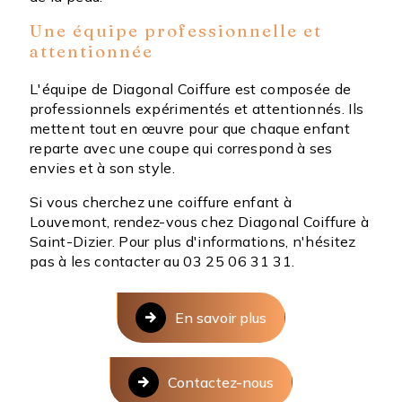
Une équipe professionnelle et
attentionnée
L'équipe de Diagonal Coiffure est composée de
professionnels expérimentés et attentionnés. Ils
mettent tout en œuvre pour que chaque enfant
reparte avec une coupe qui correspond à ses
envies et à son style.
Si vous cherchez une coiffure enfant à
Louvemont, rendez-vous chez Diagonal Coiffure à
Saint-Dizier. Pour plus d'informations, n'hésitez
pas à les contacter au 03 25 06 31 31.
En savoir plus
Contactez-nous