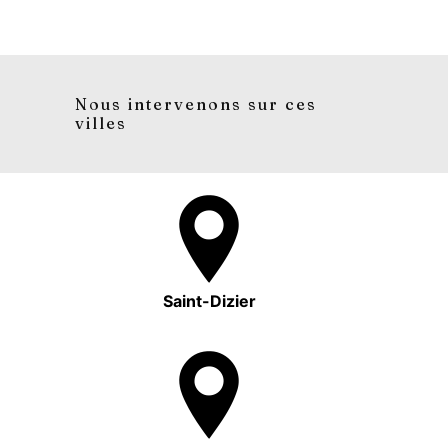
Nous intervenons sur ces
villes
Saint-Dizier