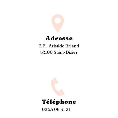
Adresse
2 Pl. Aristide Briand
52100 Saint-Dizier
Téléphone
03 25 06 31 31