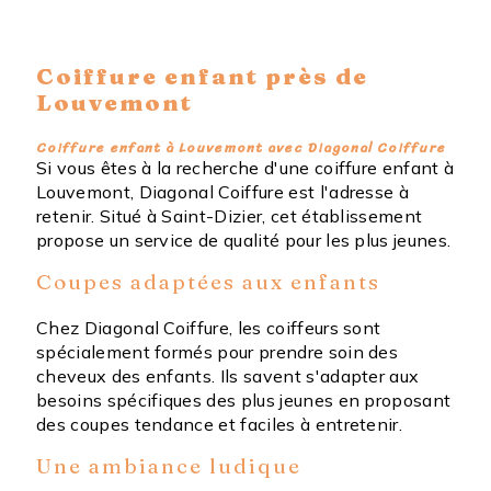
Coiffure enfant près de
Louvemont
Coiffure enfant à Louvemont avec Diagonal Coiffure
Si vous êtes à la recherche d'une coiffure enfant à
Louvemont, Diagonal Coiffure est l'adresse à
retenir. Situé à Saint-Dizier, cet établissement
propose un service de qualité pour les plus jeunes.
Coupes adaptées aux enfants
Chez Diagonal Coiffure, les coiffeurs sont
spécialement formés pour prendre soin des
cheveux des enfants. Ils savent s'adapter aux
besoins spécifiques des plus jeunes en proposant
des coupes tendance et faciles à entretenir.
Une ambiance ludique