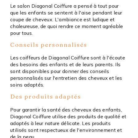
Le salon Diagonal Coiffure a pensé à tout pour
que les enfants se sentent à l'aise pendant leur
coupe de cheveux. L'ambiance est ludique et
chaleureuse, de quoi rendre ce moment agréable
pour tous.
Conseils personnalisés
Les coiffeurs de Diagonal Coiffure sont à l'écoute
des besoins des enfants et de leurs parents. Ils
sont disponibles pour donner des conseils
personnalisés sur l'entretien des cheveux et les
soins adaptés.
Des produits adaptés
Pour garantir la santé des cheveux des enfants,
Diagonal Coiffure utilise des produits de qualité et
adaptés à leur nature délicate. Les produits
utilisés sont respectueux de l'environnement et
de la peau.