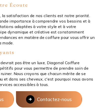
tre Écoute
la satisfaction de nos clients est notre priorité.
ande importance à comprendre vos besoins et à
tations adaptées à votre style et à votre
quipe dynamique et créative est constamment
ndances en matière de coiffure pour vous offrir un
la mode.
ayants
devrait pas être un luxe, Diagonal Coiffure
pétitifs pour vous permettre de prendre soin de
ruiner. Nous croyons que chacun mérite de se
au et dans ses cheveux, c'est pourquoi nous avons
rvices accessibles à tous.
us
Contactez-nous