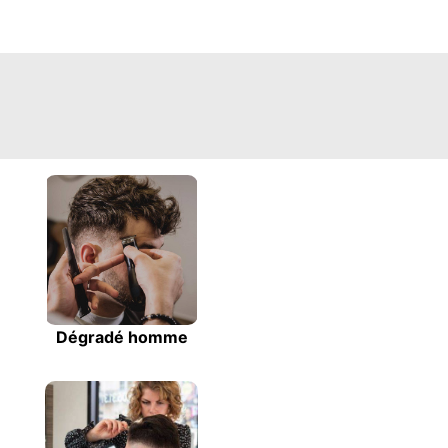
Dégradé homme