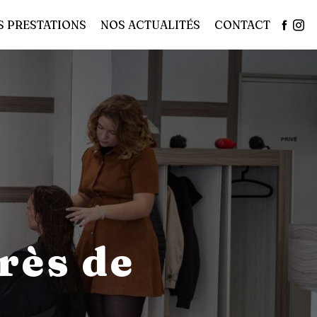
S PRESTATIONS
NOS ACTUALITÉS
CONTACT
rès de