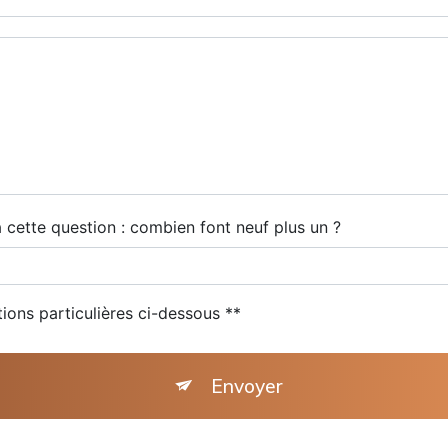
 cette question : combien font neuf plus un ?
tions particulières ci-dessous **
Envoyer