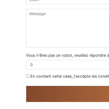
Vous n'êtes pas un robot, veuillez répondre à
En cochant cette case, j'accepte les condi