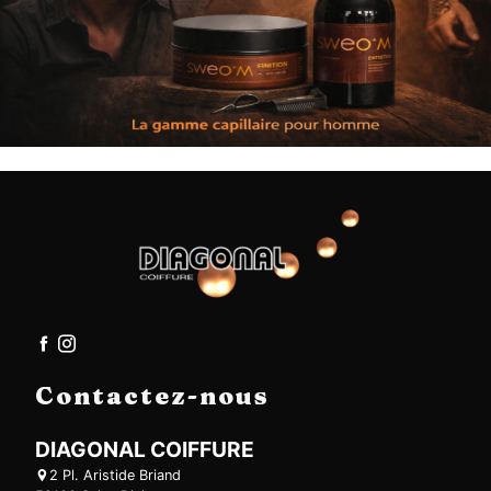
Contactez-nous
DIAGONAL COIFFURE
2 Pl. Aristide Briand