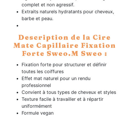
complet et non agressif.
Extraits naturels hydratants pour cheveux,
barbe et peau.
Description de la Cire
Mate Capillaire Fixation
Forte Sweo.M Sweo :
Fixation forte pour structurer et définir
toutes les coiffures
Effet mat naturel pour un rendu
professionnel
Convient à tous types de cheveux et styles
Texture facile à travailler et à répartir
uniformément
Formule vegan