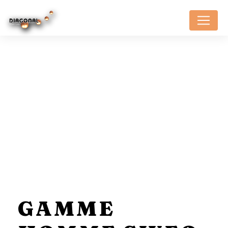
Panneau de gestion des cookies
GAMME