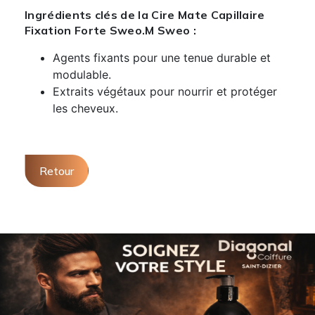
Ingrédients clés de la Cire Mate Capillaire
Fixation Forte Sweo.M Sweo :
Agents fixants pour une tenue durable et
modulable.
Extraits végétaux pour nourrir et protéger
les cheveux.
Retour