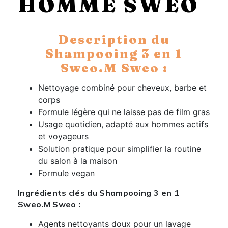
HOMME SWEO
Description du
Shampooing 3 en 1
Sweo.M Sweo :
Nettoyage combiné pour cheveux, barbe et
corps
Formule légère qui ne laisse pas de film gras
Usage quotidien, adapté aux hommes actifs
et voyageurs
Solution pratique pour simplifier la routine
du salon à la maison
Formule vegan
Ingrédients clés du Shampooing 3 en 1
Sweo.M Sweo :
Agents nettoyants doux pour un lavage