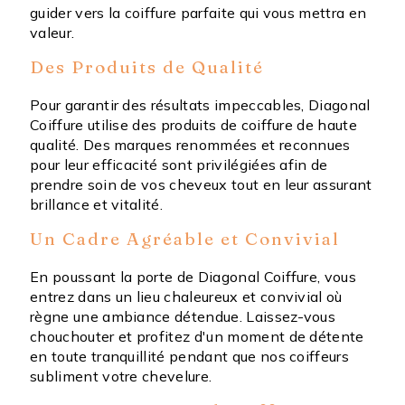
guider vers la coiffure parfaite qui vous mettra en
valeur.
Des Produits de Qualité
Pour garantir des résultats impeccables, Diagonal
Coiffure utilise des produits de coiffure de haute
qualité. Des marques renommées et reconnues
pour leur efficacité sont privilégiées afin de
prendre soin de vos cheveux tout en leur assurant
brillance et vitalité.
Un Cadre Agréable et Convivial
En poussant la porte de Diagonal Coiffure, vous
entrez dans un lieu chaleureux et convivial où
règne une ambiance détendue. Laissez-vous
chouchouter et profitez d'un moment de détente
en toute tranquillité pendant que nos coiffeurs
subliment votre chevelure.