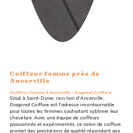
Coiffeur femme près de
Ancerville
Coiffeur Femme à Ancerville : Diagonal Coiffure
Situé à Saint-Dizier, non loin d'Ancerville,
Diagonal Coiffure est l'adresse incontournable
pour toutes les femmes souhaitant sublimer leur
chevelure. Avec une équipe de coiffeurs
passionnés et expérimentés, ce salon de coiffure
promet des prestations de qualité répondant aux