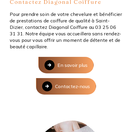
Contactez Diagonal Coiffure
Pour prendre soin de votre chevelure et bénéficier
de prestations de coiffure de qualité à Saint-
Dizier, contactez Diagonal Coiffure au 03 25 06
31 31. Notre équipe vous accueillera sans rendez-
vous pour vous offrir un moment de détente et de
beauté capillaire.
En savoir plus
Contactez-nous