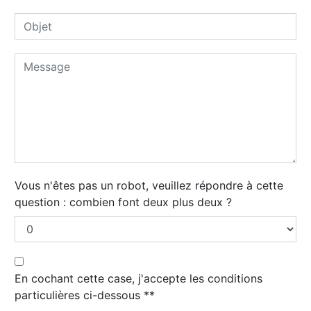
Vous n'êtes pas un robot, veuillez répondre à cette
question : combien font deux plus deux ?
En cochant cette case, j'accepte les conditions
particulières ci-dessous **