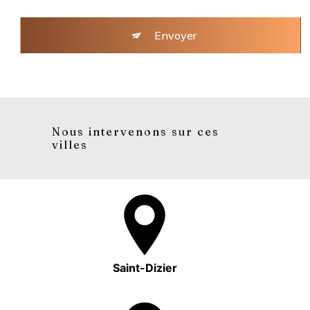
Envoyer
Nous intervenons sur ces
villes
Saint-Dizier