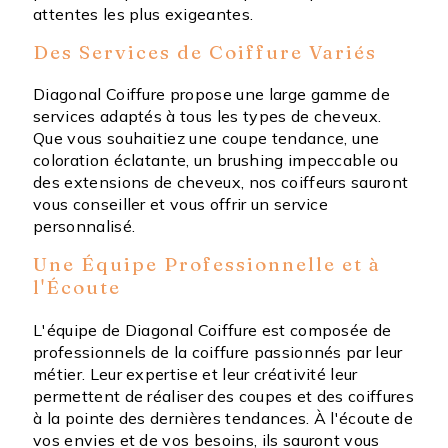
attentes les plus exigeantes.
Des Services de Coiffure Variés
Diagonal Coiffure propose une large gamme de
services adaptés à tous les types de cheveux.
Que vous souhaitiez une coupe tendance, une
coloration éclatante, un brushing impeccable ou
des extensions de cheveux, nos coiffeurs sauront
vous conseiller et vous offrir un service
personnalisé.
Une Équipe Professionnelle et à
l'Écoute
L'équipe de Diagonal Coiffure est composée de
professionnels de la coiffure passionnés par leur
métier. Leur expertise et leur créativité leur
permettent de réaliser des coupes et des coiffures
à la pointe des dernières tendances. À l'écoute de
vos envies et de vos besoins, ils sauront vous