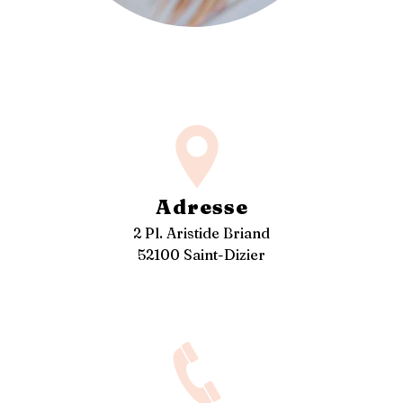
Adresse
2 Pl. Aristide Briand
52100 Saint-Dizier