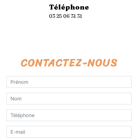
Téléphone
03 25 06 31 31
CONTACTEZ-NOUS