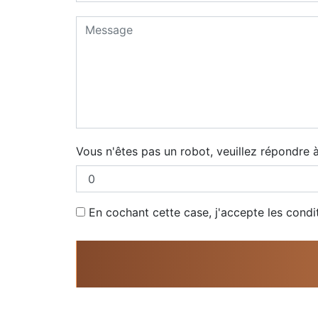
Vous n'êtes pas un robot, veuillez répondre à
En cochant cette case, j'accepte les condi