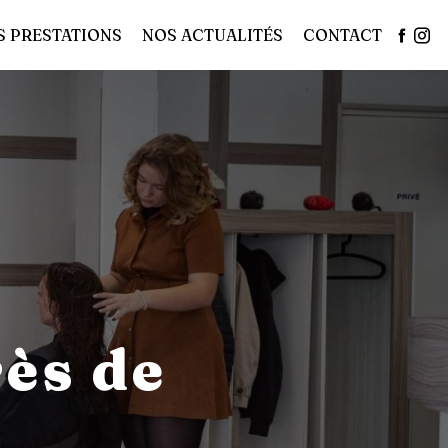
S PRESTATIONS
NOS ACTUALITÉS
CONTACT
ès de