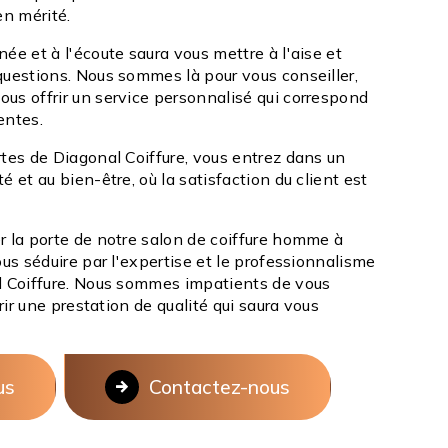
n mérité.
ée et à l'écoute saura vous mettre à l'aise et
questions. Nous sommes là pour vous conseiller,
us offrir un service personnalisé qui correspond
entes.
rtes de Diagonal Coiffure, vous entrez dans un
é et au bien-être, où la satisfaction du client est
r la porte de notre salon de coiffure homme à
ous séduire par l'expertise et le professionnalisme
l Coiffure. Nous sommes impatients de vous
frir une prestation de qualité qui saura vous
us
Contactez-nous