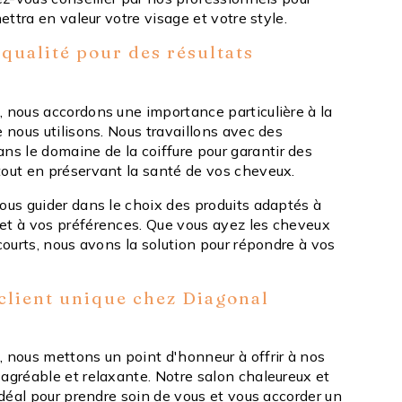
mettra en valeur votre visage et votre style.
qualité pour des résultats
, nous accordons une importance particulière à la
e nous utilisons. Nous travaillons avec des
 le domaine de la coiffure pour garantir des
tout en préservant la santé de vos cheveux.
ous guider dans le choix des produits adaptés à
et à vos préférences. Que vous ayez les cheveux
 courts, nous avons la solution pour répondre à vos
client unique chez Diagonal
, nous mettons un point d'honneur à offrir à nos
 agréable et relaxante. Notre salon chaleureux et
 idéal pour prendre soin de vous et vous accorder un