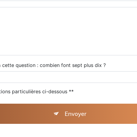
 cette question : combien font sept plus dix ?
tions particulières ci-dessous **
Envoyer