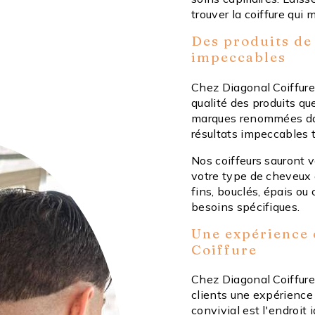
trouver la coiffure qui 
Des produits de 
impeccables
Chez Diagonal Coiffure
qualité des produits qu
marques renommées dans
résultats impeccables 
Nos coiffeurs sauront v
votre type de cheveux 
fins, bouclés, épais ou
besoins spécifiques.
Une expérience 
Coiffure
Chez Diagonal Coiffure
clients une expérience
convivial est l'endroit