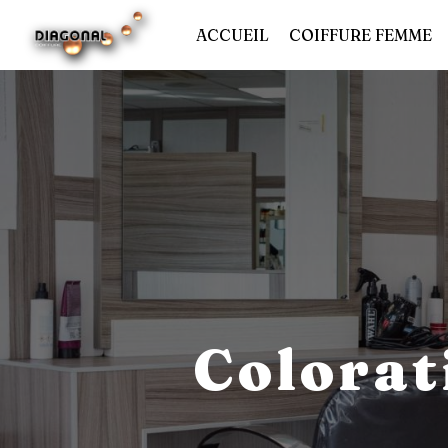
Panneau de gestion des cookies
ACCUEIL
COIFFURE FEMME
Colorat