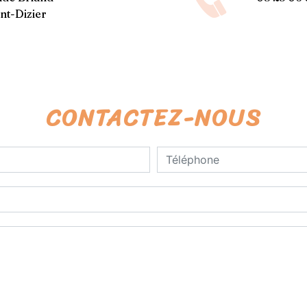
nt-Dizier
CONTACTEZ-NOUS