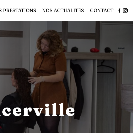
S PRESTATIONS
NOS ACTUALITÉS
CONTACT
cerville