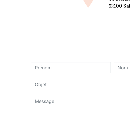
52100 Sai