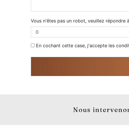
Vous n'êtes pas un robot, veuillez répondre à
En cochant cette case, j'accepte les condi
Nous intervenon